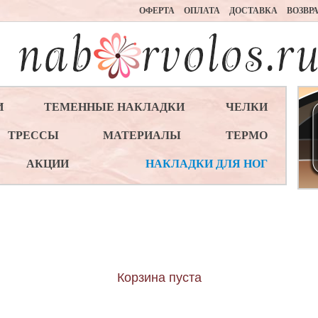
ОФЕРТА
ОПЛАТА
ДОСТАВКА
ВОЗВР
И
ТЕМЕННЫЕ НАКЛАДКИ
ЧЕЛКИ
ТРЕССЫ
МАТЕРИАЛЫ
ТЕРМО
АКЦИИ
НАКЛАДКИ ДЛЯ НОГ
Корзина пуста