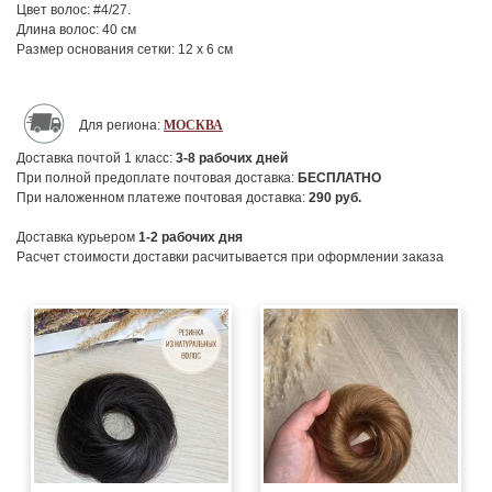
Цвет волос: #4/27.
Длина волос: 40 см
Размер основания сетки: 12 х 6 см
Для региона:
МОСКВА
Доставка почтой 1 класс:
3-8
рабочих дней
При полной предоплате почтовая доставка:
БЕСПЛАТНО
При наложенном платеже почтовая доставка:
290
руб.
Доставка курьером
1-2
рабочих дня
Расчет стоимости доставки расчитывается при оформлении заказа