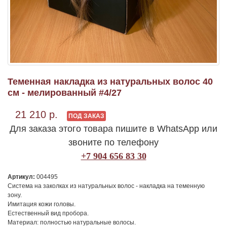
Теменная накладка из натуральных волос 40
см - мелированный #4/27
21 210 р.
ПОД ЗАКАЗ
Для заказа этого товара пишите в WhatsApp или
звоните по телефону
+7 904 656 83 30
Артикул:
004495
Система на заколках из натуральных волос - накладка на теменную
зону.
Имитация кожи головы.
Естественный вид пробора.
Материал: полностью натуральные волосы.