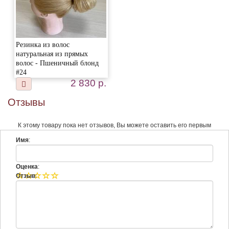
Резинка из волос
натуральная из прямых
волос - Пшеничный блонд
#24
2 830 р.
Отзывы
К этому товару пока нет отзывов, Вы можете оставить его первым
Имя
:
Оценка
:
Отзыв
: