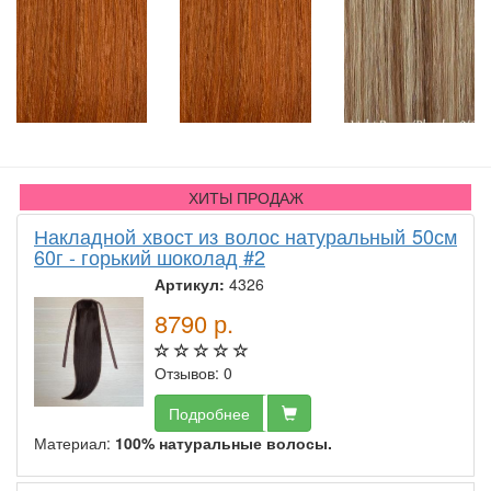
ХИТЫ ПРОДАЖ
Накладной хвост из волос натуральный 50см
60г - горький шоколад #2
Артикул:
4326
8790
р.
Отзывов: 0
Подробнее
Материал:
100% натуральные волосы.