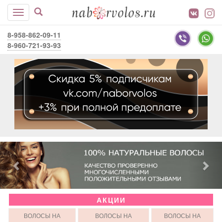
8-958-862-09-11
8-960-721-93-93
АКЦИИ
ВОЛОСЫ НА
ВОЛОСЫ НА
ВОЛОСЫ НА