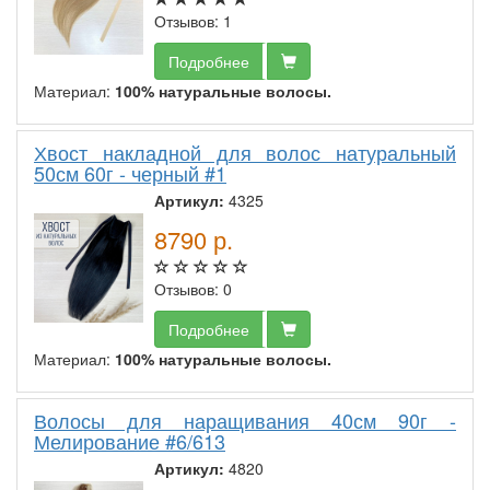
Отзывов: 1
Подробнее
Материал:
100% натуральные волосы.
Хвост накладной для волос натуральный
50см 60г - черный #1
Артикул:
4325
8790
р.
Отзывов: 0
Подробнее
Материал:
100% натуральные волосы.
Волосы для наращивания 40см 90г -
Мелирование #6/613
Артикул:
4820